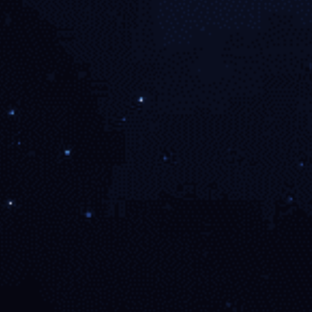
乐园
一
推荐网站