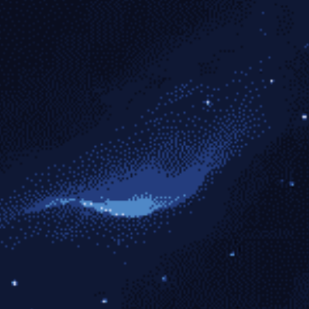
在壹号娱乐大厅入
端到端加密