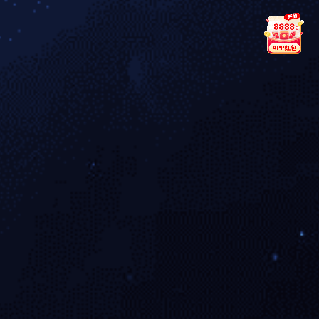
用户操作安全无忧。
行为审计系统