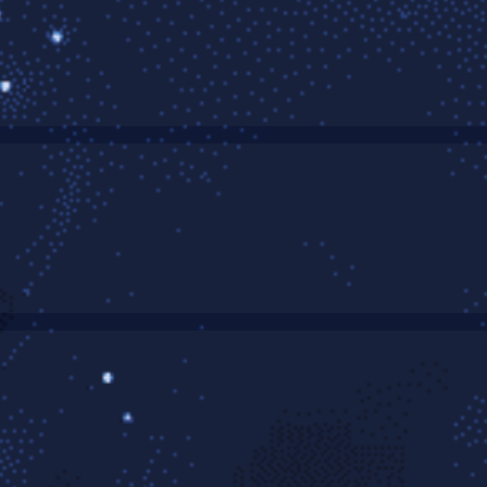
号娱乐大厅入口 App · 历史更新
查看各版本新增与优化内容，持续完善使用体验